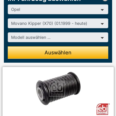
Hersteller
Baureihe
Modell
Auswählen