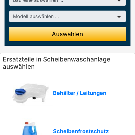
Modell
Auswählen
Ersatzteile in Scheibenwaschanlage
auswählen
Behälter / Leitungen
Scheibenfrostschutz