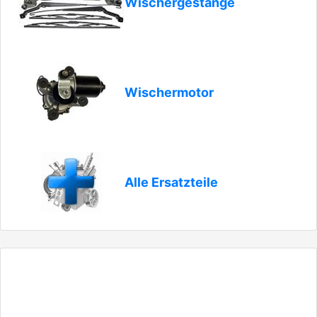
Wischergestänge
Wischermotor
Alle Ersatzteile