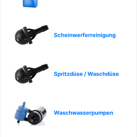
Scheinwerferreinigung
Spritzdüse / Waschdüse
Waschwasserpumpen