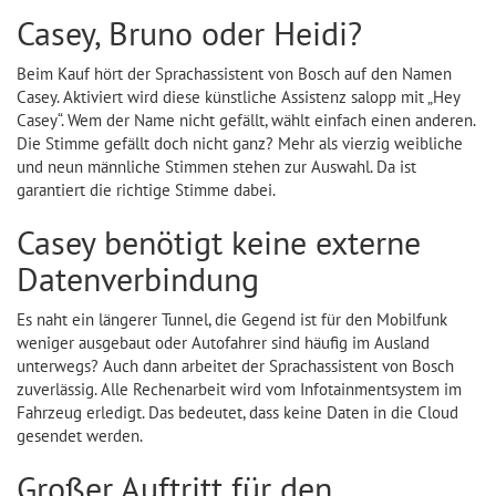
Casey, Bruno oder Heidi?
Beim Kauf hört der Sprachassistent von Bosch auf den Namen
Casey. Aktiviert wird diese künstliche Assistenz salopp mit „Hey
Casey“. Wem der Name nicht gefällt, wählt einfach einen anderen.
Die Stimme gefällt doch nicht ganz? Mehr als vierzig weibliche
und neun männliche Stimmen stehen zur Auswahl. Da ist
garantiert die richtige Stimme dabei.
Casey benötigt keine externe
Datenverbindung
Es naht ein längerer Tunnel, die Gegend ist für den Mobilfunk
weniger ausgebaut oder Autofahrer sind häufig im Ausland
unterwegs? Auch dann arbeitet der Sprachassistent von Bosch
zuverlässig. Alle Rechenarbeit wird vom Infotainmentsystem im
Fahrzeug erledigt. Das bedeutet, dass keine Daten in die Cloud
gesendet werden.
Großer Auftritt für den