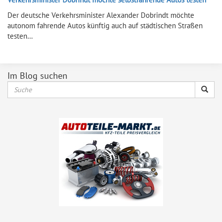
Der deutsche Verkehrsminister Alexander Dobrindt möchte
autonom fahrende Autos künftig auch auf städtischen Straßen
testen…
Im Blog suchen
Suche