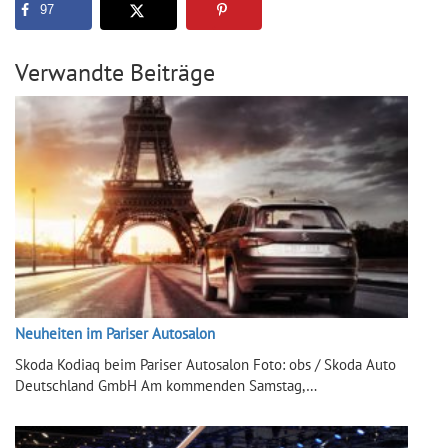
97
Verwandte Beiträge
Neuheiten im Pariser Autosalon
Skoda Kodiaq beim Pariser Autosalon Foto: obs / Skoda Auto
Deutschland GmbH Am kommenden Samstag,…