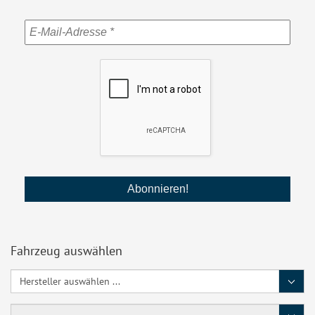
Fahrzeug auswählen
Hersteller
Baureihe