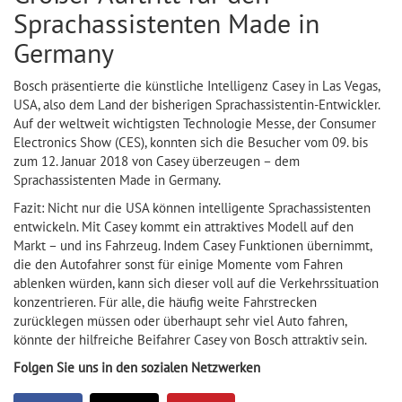
Sprachassistenten Made in
Germany
Bosch präsentierte die künstliche Intelligenz Casey in Las Vegas,
USA, also dem Land der bisherigen Sprachassistentin-Entwickler.
Auf der weltweit wichtigsten Technologie Messe, der Consumer
Electronics Show (CES), konnten sich die Besucher vom 09. bis
zum 12. Januar 2018 von Casey überzeugen – dem
Sprachassistenten Made in Germany.
Fazit: Nicht nur die USA können intelligente Sprachassistenten
entwickeln. Mit Casey kommt ein attraktives Modell auf den
Markt – und ins Fahrzeug. Indem Casey Funktionen übernimmt,
die den Autofahrer sonst für einige Momente vom Fahren
ablenken würden, kann sich dieser voll auf die Verkehrssituation
konzentrieren. Für alle, die häufig weite Fahrstrecken
zurücklegen müssen oder überhaupt sehr viel Auto fahren,
könnte der hilfreiche Beifahrer Casey von Bosch attraktiv sein.
Folgen Sie uns in den sozialen Netzwerken