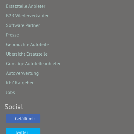
Ersatzteile Anbieter
B2B Wiederverkäufer
Software Partner
Presse
Gebrauchte Autoteile
Übersicht Ersatzteile
Günstige Autoteileanbieter
Autoverwertung
KFZ Ratgeber
Jobs
Social
Gefällt mir
Twitter