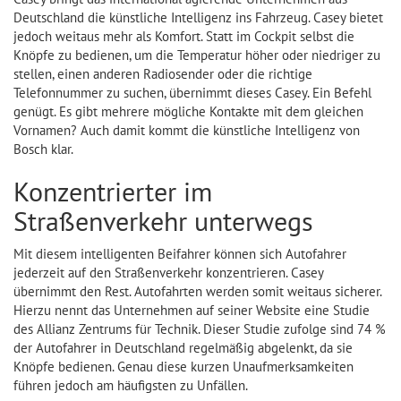
Deutschland die künstliche Intelligenz ins Fahrzeug. Casey bietet
jedoch weitaus mehr als Komfort. Statt im Cockpit selbst die
Knöpfe zu bedienen, um die Temperatur höher oder niedriger zu
stellen, einen anderen Radiosender oder die richtige
Telefonnummer zu suchen, übernimmt dieses Casey. Ein Befehl
genügt. Es gibt mehrere mögliche Kontakte mit dem gleichen
Vornamen? Auch damit kommt die künstliche Intelligenz von
Bosch klar.
Konzentrierter im
Straßenverkehr unterwegs
Mit diesem intelligenten Beifahrer können sich Autofahrer
jederzeit auf den Straßenverkehr konzentrieren. Casey
übernimmt den Rest. Autofahrten werden somit weitaus sicherer.
Hierzu nennt das Unternehmen auf seiner Website eine Studie
des Allianz Zentrums für Technik. Dieser Studie zufolge sind 74 %
der Autofahrer in Deutschland regelmäßig abgelenkt, da sie
Knöpfe bedienen. Genau diese kurzen Unaufmerksamkeiten
führen jedoch am häufigsten zu Unfällen.