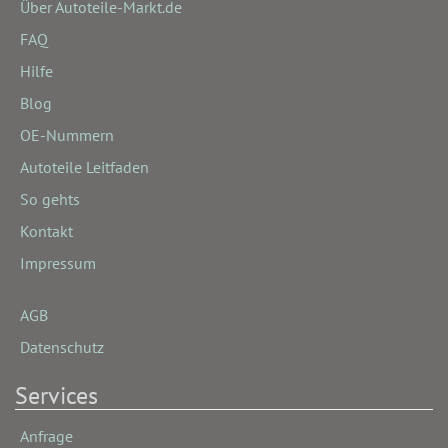
Über Autoteile-Markt.de
FAQ
Hilfe
Blog
OE-Nummern
Autoteile Leitfaden
So gehts
Kontakt
Impressum
AGB
Datenschutz
Services
Anfrage