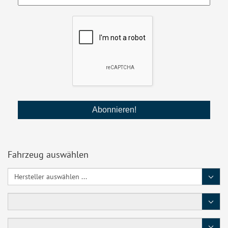
Fahrzeug auswählen
Hersteller
Baureihe
Typ