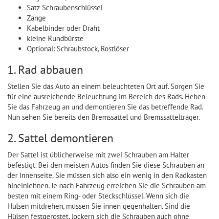
Satz Schraubenschlüssel
Zange
Kabelbinder oder Draht
kleine Rundbürste
Optional: Schraubstock, Rostlöser
1. Rad abbauen
Stellen Sie das Auto an einem beleuchteten Ort auf. Sorgen Sie
für eine ausreichende Beleuchtung im Bereich des Rads. Heben
Sie das Fahrzeug an und demontieren Sie das betreffende Rad.
Nun sehen Sie bereits den Bremssattel und Bremssattelträger.
2. Sattel demontieren
Der Sattel ist üblicherweise mit zwei Schrauben am Halter
befestigt. Bei den meisten Autos finden Sie diese Schrauben an
der Innenseite. Sie müssen sich also ein wenig in den Radkasten
hineinlehnen. Je nach Fahrzeug erreichen Sie die Schrauben am
besten mit einem Ring- oder Steckschlüssel. Wenn sich die
Hülsen mitdrehen, müssen Sie innen gegenhalten. Sind die
Hülsen festgerostet, lockern sich die Schrauben auch ohne