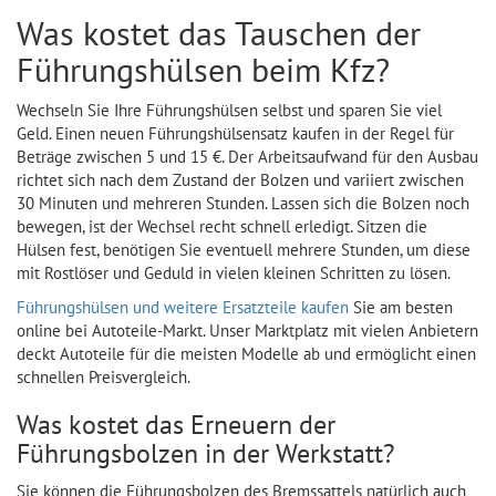
Was kostet das Tauschen der
Führungshülsen beim Kfz?
Wechseln Sie Ihre Führungshülsen selbst und sparen Sie viel
Geld. Einen neuen Führungshülsensatz kaufen in der Regel für
Beträge zwischen 5 und 15 €. Der Arbeitsaufwand für den Ausbau
richtet sich nach dem Zustand der Bolzen und variiert zwischen
30 Minuten und mehreren Stunden. Lassen sich die Bolzen noch
bewegen, ist der Wechsel recht schnell erledigt. Sitzen die
Hülsen fest, benötigen Sie eventuell mehrere Stunden, um diese
mit Rostlöser und Geduld in vielen kleinen Schritten zu lösen.
Führungshülsen und weitere Ersatzteile kaufen
Sie am besten
online bei Autoteile-Markt. Unser Marktplatz mit vielen Anbietern
deckt Autoteile für die meisten Modelle ab und ermöglicht einen
schnellen Preisvergleich.
Was kostet das Erneuern der
Führungsbolzen in der Werkstatt?
Sie können die Führungsbolzen des Bremssattels natürlich auch