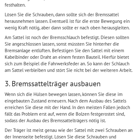
festhalten.
Lösen Sie die Schrauben, dann sollte sich der Bremssattel
herausnehmen lassen. Eventuell ist für die erste Bewegung ein
wenig Kraft nötig, aber dann sollte er nach oben herausgleiten.
Am Sattel ist noch der Bremsschlauch befestigt. Diesen sollten
Sie angeschlossen lassen, sonst müssten Sie hinterher die
Bremsanlage entlüften. Befestigen Sie den Sattel mit einem
Kabelbinder oder Draht an einem festen Bauteil. Hierfür bietet
sich zum Beispiel die Fahrwerksfeder an. So kann der Schlauch
am Sattel verbleiben und stört Sie nicht bei der weiteren Arbeit.
3. Bremssattelträger ausbauen
Wenn sich die Hülsen bewegen lassen, können Sie diese im
eingebauten Zustand erneuern. Nach dem Ausbau des Sattels
erreichen Sie diese mit der Hand. In den meisten Fällen jedoch
fällt das Problem erst auf, wenn die Bolzen festgerostet sind,
sodass der Ausbau des Bremssattelträgers nötig ist.
Der Träger ist meist genau wie der Sattel mit zwei Schrauben an
der Innenseite befestigt. Lösen Sie diese Schrauben und