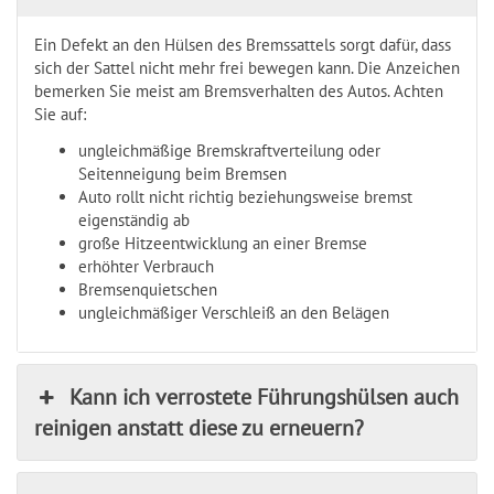
Ein Defekt an den Hülsen des Bremssattels sorgt dafür, dass
sich der Sattel nicht mehr frei bewegen kann. Die Anzeichen
bemerken Sie meist am Bremsverhalten des Autos. Achten
Sie auf:
ungleichmäßige Bremskraftverteilung oder
Seitenneigung beim Bremsen
Auto rollt nicht richtig beziehungsweise bremst
eigenständig ab
große Hitzeentwicklung an einer Bremse
erhöhter Verbrauch
Bremsenquietschen
ungleichmäßiger Verschleiß an den Belägen
Kann ich verrostete Führungshülsen auch
reinigen anstatt diese zu erneuern?