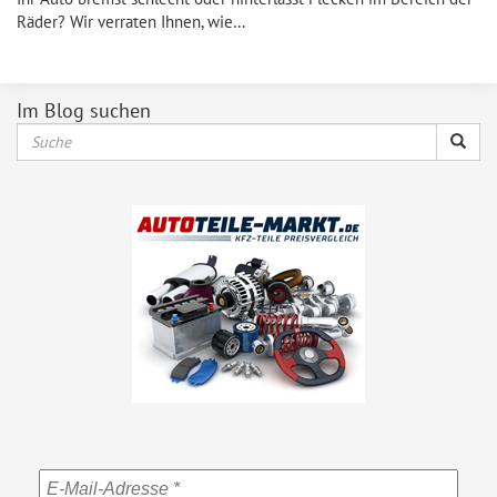
Räder? Wir verraten Ihnen, wie…
Im Blog suchen
Suche