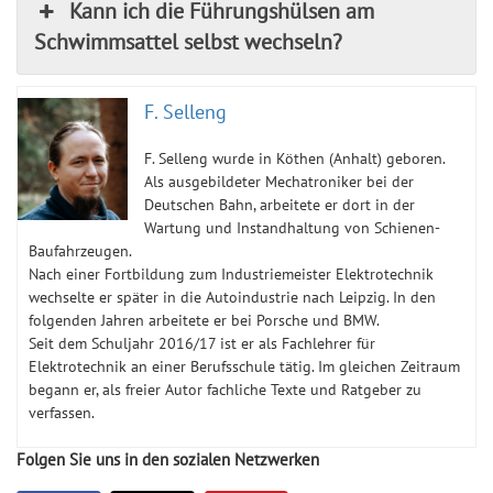
Kann ich die Führungshülsen am
Schwimmsattel selbst wechseln?
F. Selleng
F. Selleng wurde in Köthen (Anhalt) geboren.
Als ausgebildeter Mechatroniker bei der
Deutschen Bahn, arbeitete er dort in der
Wartung und Instandhaltung von Schienen-
Baufahrzeugen.
Nach einer Fortbildung zum Industriemeister Elektrotechnik
wechselte er später in die Autoindustrie nach Leipzig. In den
folgenden Jahren arbeitete er bei Porsche und BMW.
Seit dem Schuljahr 2016/17 ist er als Fachlehrer für
Elektrotechnik an einer Berufsschule tätig. Im gleichen Zeitraum
begann er, als freier Autor fachliche Texte und Ratgeber zu
verfassen.
Folgen Sie uns in den sozialen Netzwerken