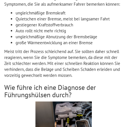
Symptomen, die Sie als aufmerksamer Fahrer bemerken können:
ungleichmäßige Bremskraft
Quietschen einer Bremse, meist bei langsamer Fahrt
gestiegener Kraftstoffverbrauch
Auto rollt nicht mehr richtig
ungleichmäßige Abnutzung der Bremsbeläge
große Wärmeentwicklung an einer Bremse
Meist tritt der Prozess schleichend auf. Sie sollten daher schnell
reagieren, wenn Sie die Symptome bemerken, da diese mit der
Zeit schlechter werden. Mit einer schnellen Reaktion können Sie
verhindern, dass die Beläge und Scheiben Schäden erleiden und
vorzeitig gewechselt werden müssen.
Wie führe ich eine Diagnose der
Führungshülsen durch?