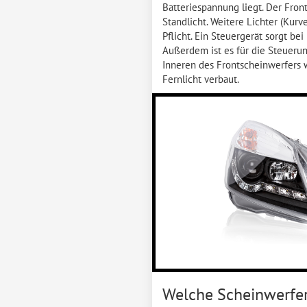
Batteriespannung liegt. Der Fron
Standlicht. Weitere Lichter (Kurv
Pflicht. Ein Steuergerät sorgt b
Außerdem ist es für die Steuerun
Inneren des Frontscheinwerfers 
Fernlicht verbaut.
Welche Scheinwerfe