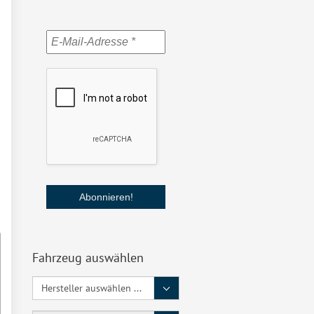
Fahrzeug auswählen
Hersteller