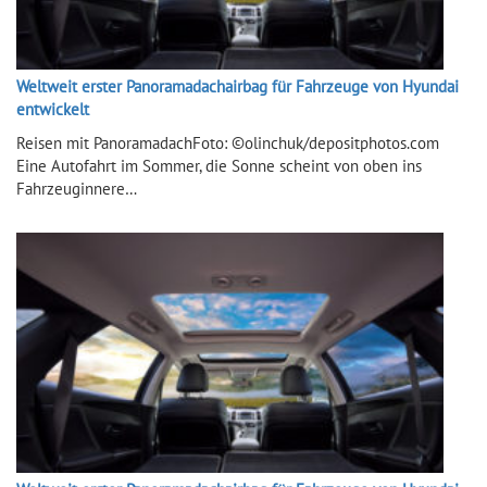
Weltweit erster Panoramadachairbag für Fahrzeuge von Hyundai
entwickelt
Reisen mit PanoramadachFoto: ©olinchuk/depositphotos.com
Eine Autofahrt im Sommer, die Sonne scheint von oben ins
Fahrzeuginnere…