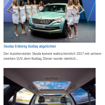
Skodas Erlkönig Kodiaq abgelichtet
Der Autohersteller Skoda kommt wahrscheinlich 2017 mit seinem
zweiten SUV, dem Kodiaq. Dieser wurde nämlich…