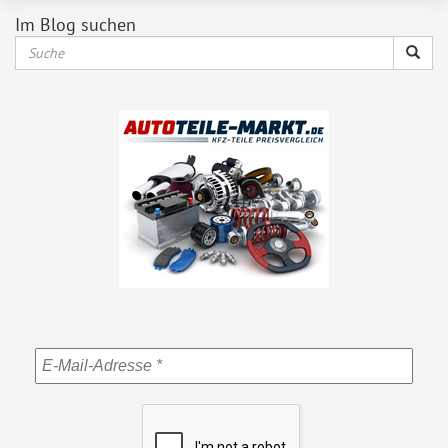
Im Blog suchen
Suche