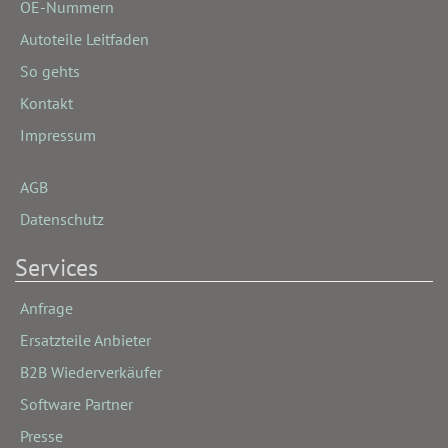
OE-Nummern
Autoteile Leitfaden
So gehts
Kontakt
Impressum
AGB
Datenschutz
Services
Anfrage
Ersatzteile Anbieter
B2B Wiederverkäufer
Software Partner
Presse