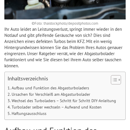
©Foto: thaistockphoto/depositphotos.com
Ihr Auto leidet an Leistungsverlust, springt immer wieder in den
Notlauf und gibt pfeifende Geräusche von sich? Dies sind
Anzeichen eines defekten Turbos beim KFZ. Mit ein wenig
Hintergrundwissen können Sie das Problem Ihres Autos genauer
eingrenzen. Unser Ratgeber verrät, wie der Abgasturbolader
funktioniert und wie Sie diesen bei ihrem Auto selber tauschen
können.
Inhaltsverzeichnis
Aufbau und Funktion des Abgasturboladers
Ursachen für Verschleiß am Abgasturbolader
Wechsel des Turboladers – Schritt für Schritt DIY-Anleitung
Turbolader selber wechseln – Aufwand und Kosten
Haftungsausschluss