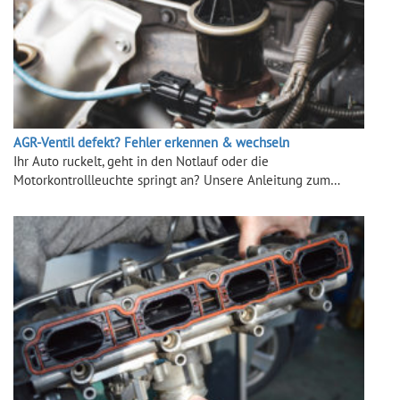
AGR-Ventil defekt? Fehler erkennen & wechseln
Ihr Auto ruckelt, geht in den Notlauf oder die
Motorkontrollleuchte springt an? Unsere Anleitung zum…