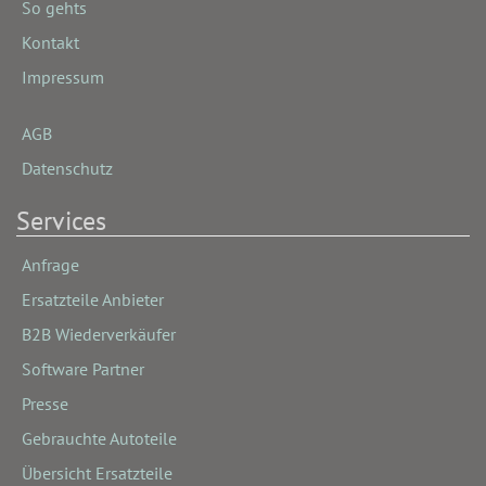
So gehts
Kontakt
Impressum
AGB
Datenschutz
Services
Anfrage
Ersatzteile Anbieter
B2B Wiederverkäufer
Software Partner
Presse
Gebrauchte Autoteile
Übersicht Ersatzteile