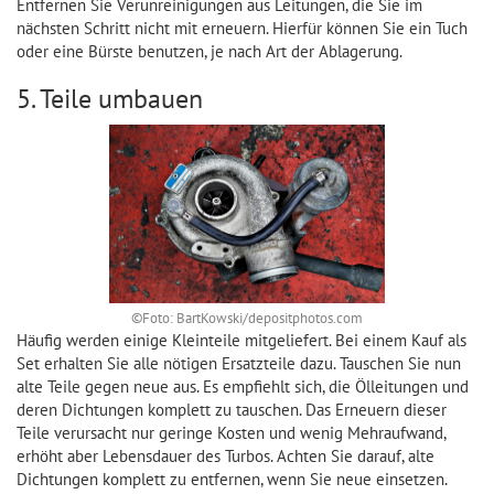
Entfernen Sie Verunreinigungen aus Leitungen, die Sie im
nächsten Schritt nicht mit erneuern. Hierfür können Sie ein Tuch
oder eine Bürste benutzen, je nach Art der Ablagerung.
5. Teile umbauen
©Foto: BartKowski/depositphotos.com
Häufig werden einige Kleinteile mitgeliefert. Bei einem Kauf als
Set erhalten Sie alle nötigen Ersatzteile dazu. Tauschen Sie nun
alte Teile gegen neue aus. Es empfiehlt sich, die Ölleitungen und
deren Dichtungen komplett zu tauschen. Das Erneuern dieser
Teile verursacht nur geringe Kosten und wenig Mehraufwand,
erhöht aber Lebensdauer des Turbos. Achten Sie darauf, alte
Dichtungen komplett zu entfernen, wenn Sie neue einsetzen.