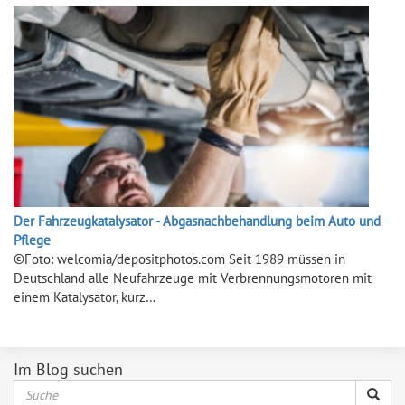
Der Fahrzeugkatalysator - Abgasnachbehandlung beim Auto und
Pflege
©Foto: welcomia/depositphotos.com Seit 1989 müssen in
Deutschland alle Neufahrzeuge mit Verbrennungsmotoren mit
einem Katalysator, kurz…
Im Blog suchen
Suche