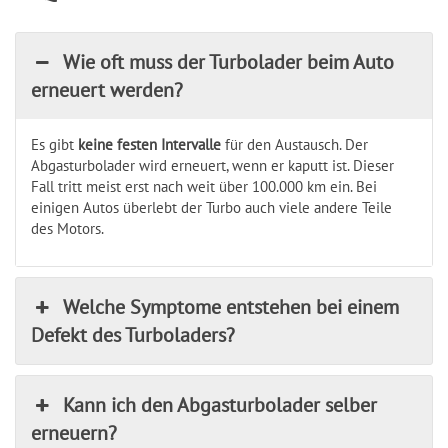
Wie oft muss der Turbolader beim Auto
erneuert werden?
Es gibt
keine festen Intervalle
für den Austausch. Der
Abgasturbolader wird erneuert, wenn er kaputt ist. Dieser
Fall tritt meist erst nach weit über 100.000 km ein. Bei
einigen Autos überlebt der Turbo auch viele andere Teile
des Motors.
Welche Symptome entstehen bei einem
Defekt des Turboladers?
Kann ich den Abgasturbolader selber
erneuern?