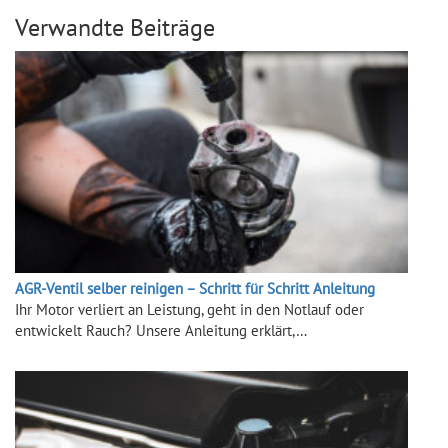
Verwandte Beiträge
AGR-Ventil selber reinigen – Schritt für Schritt Anleitung
Ihr Motor verliert an Leistung, geht in den Notlauf oder
entwickelt Rauch? Unsere Anleitung erklärt,…