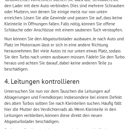
den Lader mit dem Auto verbinden. Dies sind mehrere Schrauben
oder Muttern, von denen Sie einige meist nur von unten
erreichen. Lösen Sie alle Gewinde und passen Sie auf, dass keine
Kleinteile in Öffnungen fallen. Falls nötig, können Sie offene
Schläuche oder Anschlüsse mit einem sauberen Tuch verstopfen.
Nun können Sie den Abgasturbolader ausbauen. Je nach Auto und
Platz im Motorraum lässt er sich in eine andere Richtung
herausnehmen. Bei viele Autos ist nur unten etwas Platz, sodass
Sie den Turbo nach unten ausbauen müssen. Fädeln Sie den Turbo
heraus und achten Sie darauf, dabei keine anderen Teile zu
beschädigen.
4. Leitungen kontrollieren
Untersuchen Sie nun vor dem Tauschen die Leitungen auf
Ablagerungen und Fremdkörper. Insbesondere bei einem Defekt
des alten Turbos sollten Sie nach Kleinteilen suchen. Häufig fällt
hier die Mutter des Verdichterrads ab. Wenn Kleinteile in den
Leitungen verbleiben, können diese direkt den neuen
Abgasturbolader beschädigen.