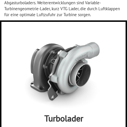
Abgasturboladers. Weiterentwicklungen sind Variable-
Turbinengeometrie-Lader, kurz VTG Lader, die durch Luftklappen
für eine optimale Luftzufuhr zur Turbine sorgen.
Turbolader