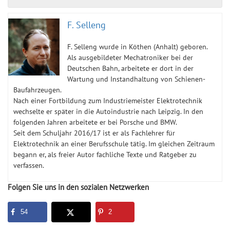
F. Selleng
F. Selleng wurde in Köthen (Anhalt) geboren.
Als ausgebildeter Mechatroniker bei der
Deutschen Bahn, arbeitete er dort in der
Wartung und Instandhaltung von Schienen-
Baufahrzeugen.
Nach einer Fortbildung zum Industriemeister Elektrotechnik
wechselte er später in die Autoindustrie nach Leipzig. In den
folgenden Jahren arbeitete er bei Porsche und BMW.
Seit dem Schuljahr 2016/17 ist er als Fachlehrer für
Elektrotechnik an einer Berufsschule tätig. Im gleichen Zeitraum
begann er, als freier Autor fachliche Texte und Ratgeber zu
verfassen.
Folgen Sie uns in den sozialen Netzwerken
54
2