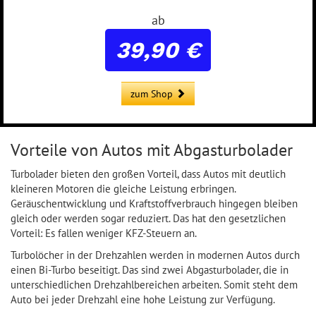
ab
39,90 €
zum Shop
Vorteile von Autos mit Abgasturbolader
Turbolader bieten den großen Vorteil, dass Autos mit deutlich
kleineren Motoren die gleiche Leistung erbringen.
Geräuschentwicklung und Kraftstoffverbrauch hingegen bleiben
gleich oder werden sogar reduziert. Das hat den gesetzlichen
Vorteil: Es fallen weniger KFZ-Steuern an.
Turbolöcher in der Drehzahlen werden in modernen Autos durch
einen Bi-Turbo beseitigt. Das sind zwei Abgasturbolader, die in
unterschiedlichen Drehzahlbereichen arbeiten. Somit steht dem
Auto bei jeder Drehzahl eine hohe Leistung zur Verfügung.