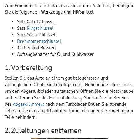
Zum Erneuern des Turboladers nach unserer Anleitung benötigen
Sie die folgenden
Werkzeuge und Hilfsmittel
:
Satz Gabelschlüssel
Satz
Ringschlüssel
Satz Steckschlüssel
Drehmomentschlüssel
Tücher und Bürsten
Auffangbehälter für Öl und Kühlwasser
1. Vorbereitung
Stellen Sie das Auto an einem gut beleuchteten und
zugänglichen Ort ab. Sie benötigen eine Hebebühne oder Grube,
um den Abgasturbolader zu tauschen. Öffnen Sie die Motorhaube
und entfernen Sie die Motorabdeckung. Suchen Sie im Bereich
des
Abgaskrümmers
nach dem Turbolader. Bauen Sie störende
Teile ab, die den Zugriff auf den Turbolader oder die zugehörigen
Teile behindern.
2. Zuleitungen entfernen