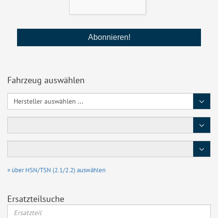
Fahrzeug auswählen
Hersteller
Baureihe
Typ
/
Motor
» über HSN/TSN (2.1/2.2) auswählen
Ersatzteilsuche