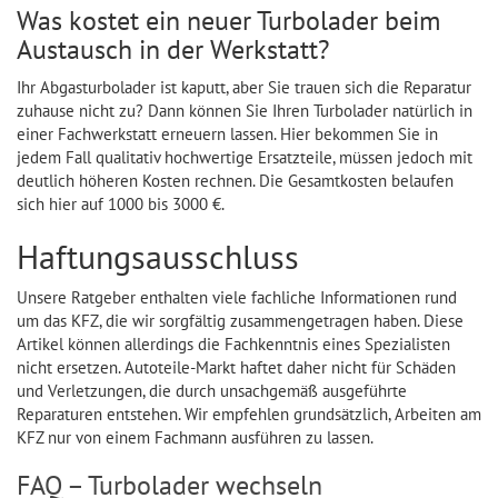
Was kostet ein neuer Turbolader beim
Austausch in der Werkstatt?
Ihr Abgasturbolader ist kaputt, aber Sie trauen sich die Reparatur
zuhause nicht zu? Dann können Sie Ihren Turbolader natürlich in
einer Fachwerkstatt erneuern lassen. Hier bekommen Sie in
jedem Fall qualitativ hochwertige Ersatzteile, müssen jedoch mit
deutlich höheren Kosten rechnen. Die Gesamtkosten belaufen
sich hier auf 1000 bis 3000 €.
Haftungsausschluss
Unsere Ratgeber enthalten viele fachliche Informationen rund
um das KFZ, die wir sorgfältig zusammengetragen haben. Diese
Artikel können allerdings die Fachkenntnis eines Spezialisten
nicht ersetzen. Autoteile-Markt haftet daher nicht für Schäden
und Verletzungen, die durch unsachgemäß ausgeführte
Reparaturen entstehen. Wir empfehlen grundsätzlich, Arbeiten am
KFZ nur von einem Fachmann ausführen zu lassen.
FAQ – Turbolader wechseln