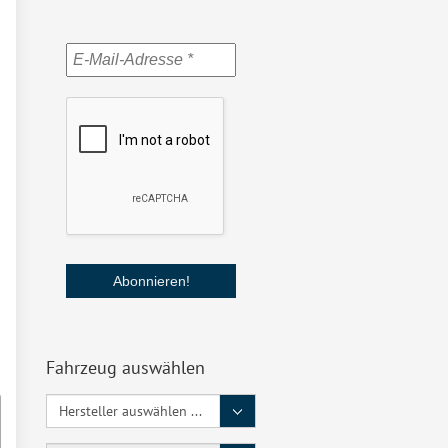
Fahrzeug auswählen
Hersteller