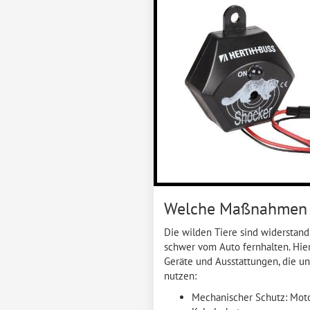
Welche Maßnahmen z
Die wilden Tiere sind widerstand
schwer vom Auto fernhalten. Hier
Geräte und Ausstattungen, die u
nutzen:
Mechanischer Schutz: Moto