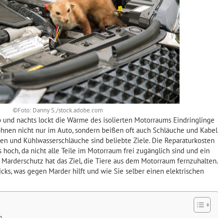
©Foto: Danny S./stock.adobe.com
 und nachts lockt die Wärme des isolierten Motorraums Eindringlinge
ohnen nicht nur im Auto, sondern beißen oft auch Schläuche und Kabel
en und Kühlwasserschläuche sind beliebte Ziele. Die Reparaturkosten
hoch, da nicht alle Teile im Motorraum frei zugänglich sind und ein
n Marderschutz hat das Ziel, die Tiere aus dem Motorraum fernzuhalten.
icks, was gegen Marder hilft und wie Sie selber einen elektrischen