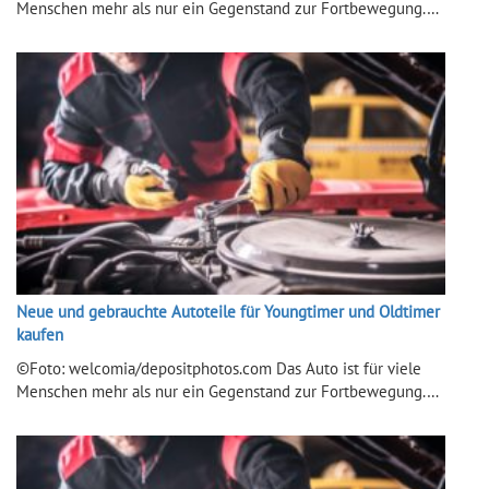
Menschen mehr als nur ein Gegenstand zur Fortbewegung.…
Neue und gebrauchte Autoteile für Youngtimer und Oldtimer
kaufen
©Foto: welcomia/depositphotos.com Das Auto ist für viele
Menschen mehr als nur ein Gegenstand zur Fortbewegung.…