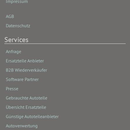
Impressum
AGB
Datenschutz
Services
Anfrage
Ersatzteile Anbieter
B2B Wiederverkäufer
Software Partner
Presse
Gebrauchte Autoteile
Übersicht Ersatzteile
Günstige Autoteileanbieter
Autoverwertung