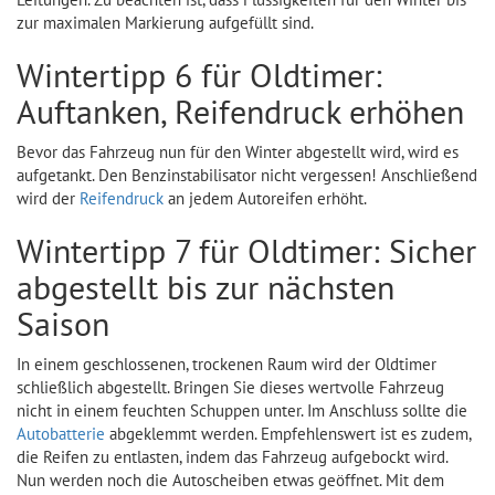
zur maximalen Markierung aufgefüllt sind.
Wintertipp 6 für Oldtimer:
Auftanken, Reifendruck erhöhen
Bevor das Fahrzeug nun für den Winter abgestellt wird, wird es
aufgetankt. Den Benzinstabilisator nicht vergessen! Anschließend
wird der
Reifendruck
an jedem Autoreifen erhöht.
Wintertipp 7 für Oldtimer: Sicher
abgestellt bis zur nächsten
Saison
In einem geschlossenen, trockenen Raum wird der Oldtimer
schließlich abgestellt. Bringen Sie dieses wertvolle Fahrzeug
nicht in einem feuchten Schuppen unter. Im Anschluss sollte die
Autobatterie
abgeklemmt werden. Empfehlenswert ist es zudem,
die Reifen zu entlasten, indem das Fahrzeug aufgebockt wird.
Nun werden noch die Autoscheiben etwas geöffnet. Mit dem