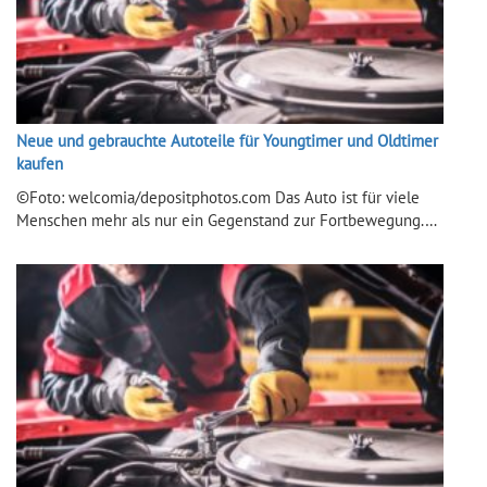
Neue und gebrauchte Autoteile für Youngtimer und Oldtimer
kaufen
©Foto: welcomia/depositphotos.com Das Auto ist für viele
Menschen mehr als nur ein Gegenstand zur Fortbewegung.…