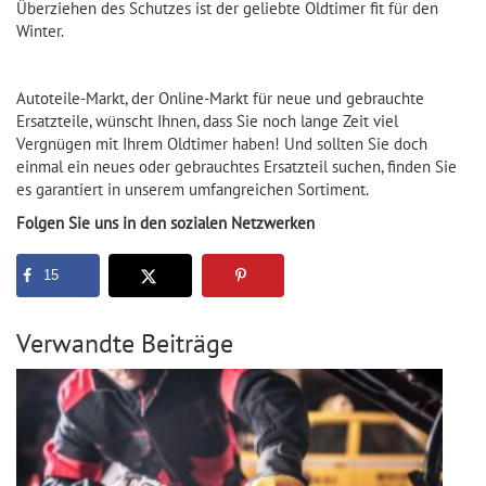
Überziehen des Schutzes ist der geliebte Oldtimer fit für den
Winter.
Autoteile-Markt, der Online-Markt für neue und gebrauchte
Ersatzteile, wünscht Ihnen, dass Sie noch lange Zeit viel
Vergnügen mit Ihrem Oldtimer haben! Und sollten Sie doch
einmal ein neues oder gebrauchtes Ersatzteil suchen, finden Sie
es garantiert in unserem umfangreichen Sortiment.
Folgen Sie uns in den sozialen Netzwerken
15
Verwandte Beiträge