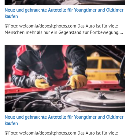
Neue und gebrauchte Autoteile für Youngtimer und Oldtimer
kaufen
©Foto: welcomia/depositphotos.com Das Auto ist für viele
Menschen mehr als nur ein Gegenstand zur Fortbewegung.…
Neue und gebrauchte Autoteile für Youngtimer und Oldtimer
kaufen
©Foto: welcomia/depositphotos.com Das Auto ist für viele