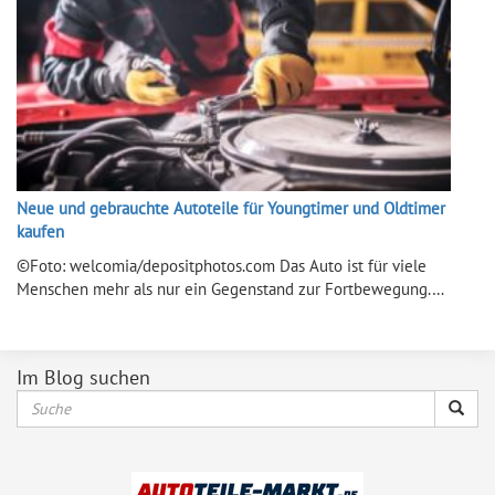
Neue und gebrauchte Autoteile für Youngtimer und Oldtimer
kaufen
©Foto: welcomia/depositphotos.com Das Auto ist für viele
Menschen mehr als nur ein Gegenstand zur Fortbewegung.…
Im Blog suchen
Suche