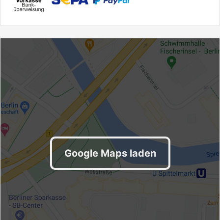
Google Maps laden