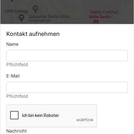
Kontakt aufnehmen
Name
Pflichtfeld
E-Mail
Pflichtfeld
Nachricht