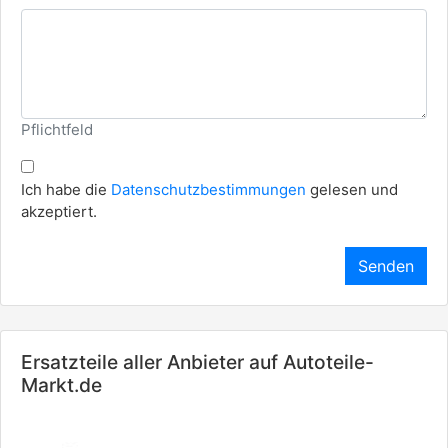
Pflichtfeld
Ich habe die
Datenschutzbestimmungen
gelesen und
akzeptiert.
Senden
Ersatzteile aller Anbieter auf Autoteile-
Markt.de