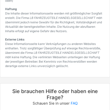
oben)
Haftung
Die Inhalte dieser Informationsseite werden mit größtmöglicher Sorgfalt
erstellt. Die Firma
LB FAHRZEUGTEILE HANDELSGESELLSCHAFT mbh
übernimmt jedoch keine Gewähr für die Richtigkeit, Vollständigkeit und
Aktualität der bereitgestellten Inhalte. Die Nutzung der abrufbaren
Inhalte erfolgt auf eigene Gefahr des Nutzers.
Externe Links
Diese Informationsseite kann Verknüpfungen zu anderen Websites
enthalten. Trotz sorgfältiger Überprüfung auf etwaige Rechtsverstöße,
übernimmt die Firma
LB FAHRZEUGTEILE HANDELSGESELLSCHAFT
mbh
keine Haftung. Die verlinkten Webseiten unterliegen der Haftung
der jeweiligen Betreiber. Bei Kenntnis von Rechtsverstößen werden
derartige externe Links unverzüglich gelöscht.
Sie brauchen Hilfe oder haben eine
Frage?
Schauen Sie in unser
FAQ