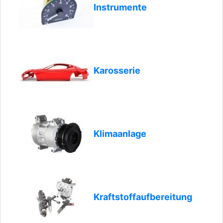
Instrumente
Karosserie
Klimaanlage
Kraftstoffaufbereitung