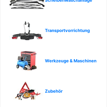
Scheibenwaschanlage
Transportvorrichtung
Werkzeuge & Maschinen
Zubehör