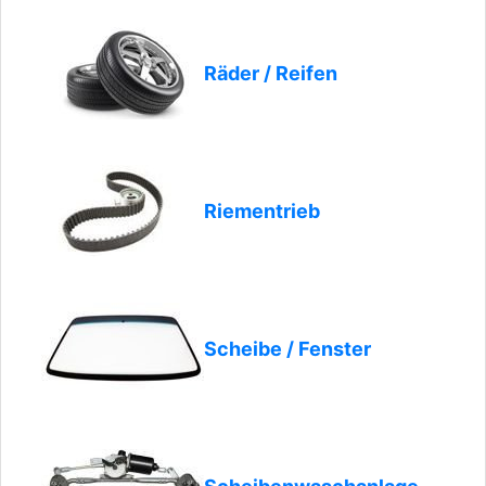
Räder / Reifen
Riementrieb
Scheibe / Fenster