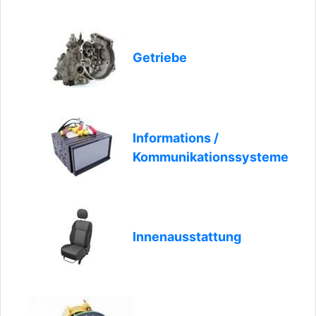
Getriebe
Informations /
Kommunikationssysteme
Innenausstattung