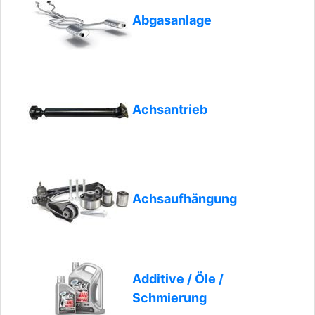
Abgasanlage
Achsantrieb
Achsaufhängung
Additive / Öle /
Schmierung