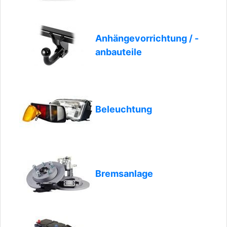
Anhängevorrichtung / -
anbauteile
Beleuchtung
Bremsanlage