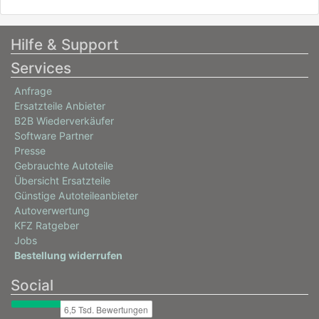
Hilfe & Support
Services
Anfrage
Ersatzteile Anbieter
B2B Wiederverkäufer
Software Partner
Presse
Gebrauchte Autoteile
Übersicht Ersatzteile
Günstige Autoteileanbieter
Autoverwertung
KFZ Ratgeber
Jobs
Bestellung widerrufen
Social